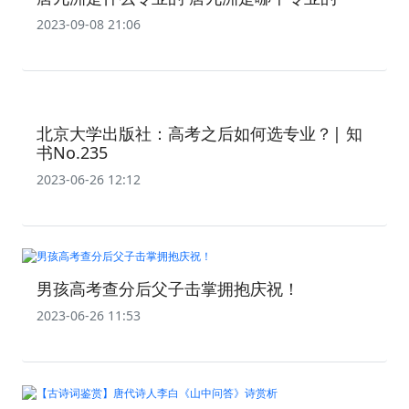
2023-09-08 21:06
北京大学出版社：高考之后如何选专业？| 知
书No.235
2023-06-26 12:12
男孩高考查分后父子击掌拥抱庆祝！
2023-06-26 11:53