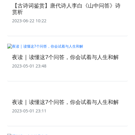
【古诗词鉴赏】唐代诗人李白《山中问答》诗
赏析
2023-06-22 10:22
夜读 | 读懂这7个问答，你会试着与人生和解
2023-05-01 23:48
​夜读 | ​读懂这7个问答，你会试着与人生和解
2023-05-01 23:11