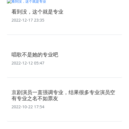
看到没，这个就是专业
2022-12-17 23:35
唱歌不是她的专业吧
2022-12-12 05:47
京剧演员一直强调专业，结果很多专业演员空
有专业之名不如票友
2022-10-22 17:54