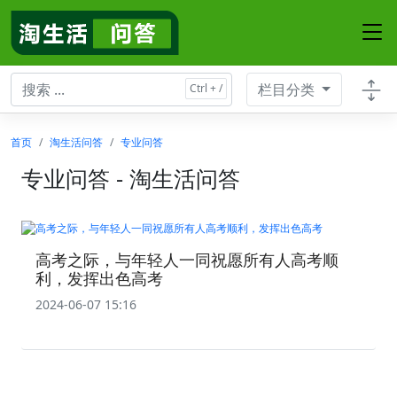
栏目分类
首页
淘生活问答
专业问答
专业问答 - 淘生活问答
高考之际，与年轻人一同祝愿所有人高考顺
利，发挥出色高考
2024-06-07 15:16