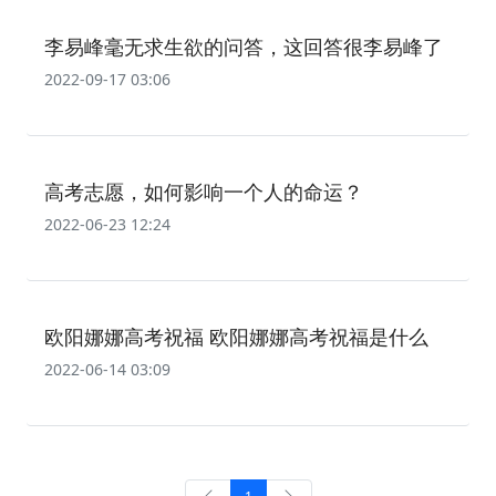
李易峰毫无求生欲的问答，这回答很李易峰了
2022-09-17 03:06
高考志愿，如何影响一个人的命运？
2022-06-23 12:24
欧阳娜娜高考祝福 欧阳娜娜高考祝福是什么
2022-06-14 03:09