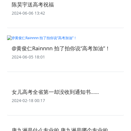
陈昊宇送高考祝福
2024-06-06 13:42
@黄俊仁Rainnnn 拍了拍你说“高考加油”！
2024-06-05 18:01
女儿高考全省第一却没收到通知书……
2024-02-18 00:17
唐九洲是什么专业的 唐九洲是哪个专业的