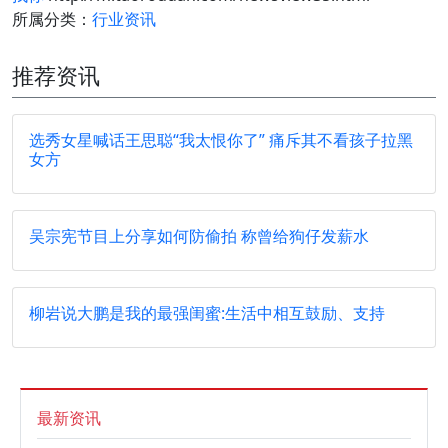
所属分类：
行业资讯
推荐资讯
选秀女星喊话王思聪“我太恨你了” 痛斥其不看孩子拉黑
女方
吴宗宪节目上分享如何防偷拍 称曾给狗仔发薪水
柳岩说大鹏是我的最强闺蜜:生活中相互鼓励、支持
最新资讯