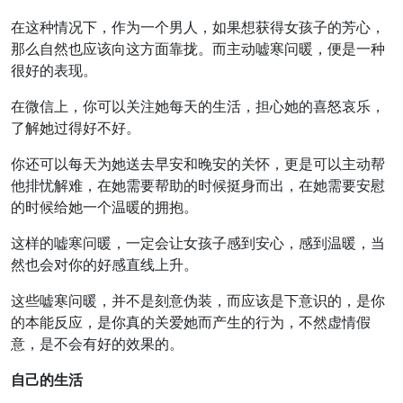
在这种情况下，作为一个男人，如果想获得女孩子的芳心，
那么自然也应该向这方面靠拢。而主动嘘寒问暖，便是一种
很好的表现。
在微信上，你可以关注她每天的生活，担心她的喜怒哀乐，
了解她过得好不好。
你还可以每天为她送去早安和晚安的关怀，更是可以主动帮
他排忧解难，在她需要帮助的时候挺身而出，在她需要安慰
的时候给她一个温暖的拥抱。
这样的嘘寒问暖，一定会让女孩子感到安心，感到温暖，当
然也会对你的好感直线上升。
这些嘘寒问暖，并不是刻意伪装，而应该是下意识的，是你
的本能反应，是你真的关爱她而产生的行为，不然虚情假
意，是不会有好的效果的。
自己的生活