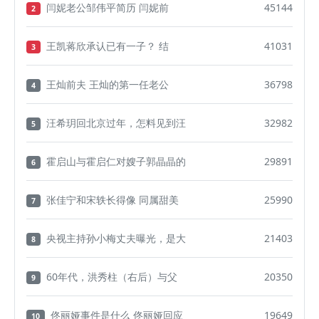
闫妮老公邹伟平简历 闫妮前
45144
2
王凯蒋欣承认已有一子？ 结
41031
3
王灿前夫 王灿的第一任老公
36798
4
汪希玥回北京过年，怎料见到汪
32982
5
霍启山与霍启仁对嫂子郭晶晶的
29891
6
张佳宁和宋轶长得像 同属甜美
25990
7
央视主持孙小梅丈夫曝光，是大
21403
8
60年代，洪秀柱（右后）与父
20350
9
佟丽娅事件是什么 佟丽娅回应
19649
10