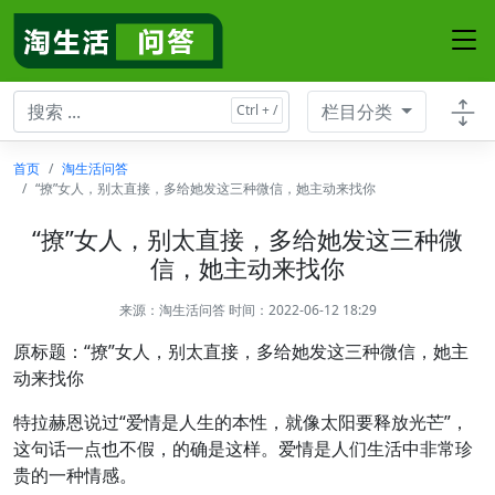
栏目分类
首页
淘生活问答
“撩”女人，别太直接，多给她发这三种微信，她主动来找你
“撩”女人，别太直接，多给她发这三种微
信，她主动来找你
来源：
淘生活问答
时间：2022-06-12 18:29
原标题：“撩”女人，别太直接，多给她发这三种微信，她主
动来找你
特拉赫恩说过“爱情是人生的本性，就像太阳要释放光芒”，
这句话一点也不假，的确是这样。爱情是人们生活中非常珍
贵的一种情感。