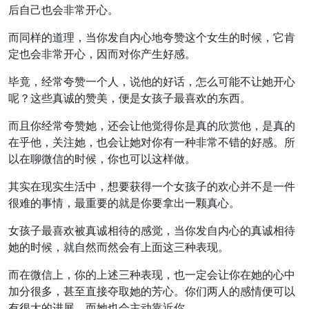
后自己也会非常开心。
而同样的道理，当你发自内心地夸赞这个女生的时候，它肯
定也会非常开心，因而对你产生好感。
毕竟，经常夸赞一个人，说他的好话，怎么可能不让她开心
呢？这些真诚的赞美，便是女孩子最喜欢的东西。
而且你经常夸赞她，还会让他觉得你是真的欣赏他，是真的
在乎他，关注她，也会让她对你有一种非常不错的好感。所
以在聊微信的时候，你也可以这样做。
其实在现实生活中，想要获得一个女孩子的欢心并不是一件
很难的事情，最重要的就是你要拿出一颗真心。
女孩子最喜欢被真诚相待的感觉，当你发自内心的真诚相待
她的时候，就自然而然会有上面这三种表现。
而在微信上，你的上述三种表现，也一定会让你在她的心中
加分很多，甚至直接夺取她的芳心。你们两人的感情便可以
有很大的进展，而她也会主动靠近你。