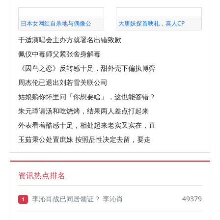
日本女网红自杀地与偶像公
大唐妖探首映礼，喜人CP
于适演唱会主办方就署名出错致歉
佩仪中毒师父紧张舍身解毒
《囚鸟之恋》反转感十足，甜外壳下偏执博弈
周杰伦已退出刘若雪关联公司
姑娘躺你怀里问「你想要啥」，这也能答错？
朱元璋请汤和吃烧烤，结果两人差点打起来
外表看着酷感十足，相处起来老实又实在，直
玉茹秉公处置庶妹 按照品性决定去留，要走
资讯热点排名
李沁肖战已同居领证？ 李沁肖
49379
1