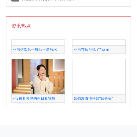
资讯热点
亚当这次歌手舞台不是放水
亚当在后台说了“no m
小S被具俊晔的生日礼物感
郑钧发微博科普“磕长头”