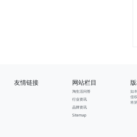
友情链接
网站栏目
版
淘生活问答
如
侵
行业资讯
将
品牌资讯
Sitemap