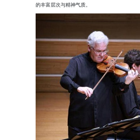
的丰富层次与精神气质。