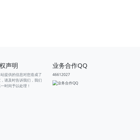
权声明
业务合作QQ
本站提供的信息对您造成了
46612027
权，请及时告诉我们，我们
第一时间予以处理！