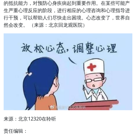
的抵抗能力，对预防心身疾病起到重要作用。在某些可能产
生严重心理反应的阶段，进行相应的心理咨询和心理指导进
行干预，可以帮助人们尽快走出困境。心态改变了，世界自
然会改变。 （来源：北京回龙观医院）
来源：北京12320在聆听
责任编辑：