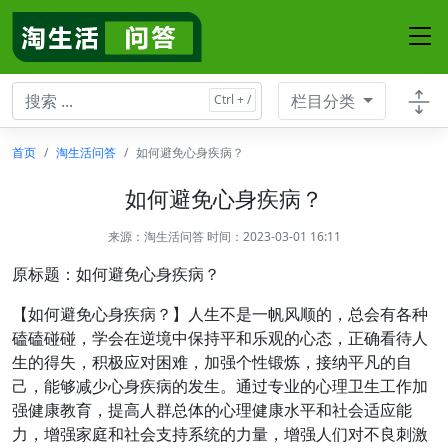
栏目分类
首页
淘生活问答
如何避免心身疾病？
如何避免心身疾病？
来源：
淘生活问答
时间：2023-03-01 16:11
原标题：如何避免心身疾病？
【如何避免心身疾病？】人生不是一帆风顺的，总会有各种
磕磕碰碰，学会在逆境中保持平和乐观的心态，正确看待人
生的得失，积极应对困难，加强个性锻炼，接纳平凡的自
己，能够减少心身疾病的发生。通过专业的心理卫生工作加
强健康教育，提高人群总体的心理健康水平和社会适应能
力，增强家庭和社会支持系统的力量，增强人们对不良刺激