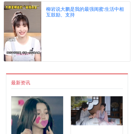
柳岩说大鹏是我的最强闺蜜:生活中相
互鼓励、支持
最新资讯